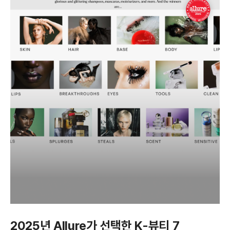
2025년 Allure가 선택한 K-뷰티 7