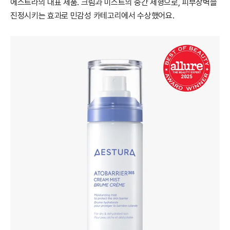
에스트라의 대표 제품. 크림과 미스트의 중간 제형으로, 피부장벽을
진정시키는 효과로 민감성 카테고리에서 수상했어요.