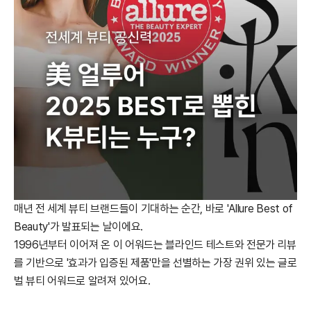
매년 전 세계 뷰티 브랜드들이 기대하는 순간, 바로 'Allure Best of
Beauty'가 발표되는 날이에요.
1996년부터 이어져 온 이 어워드는 블라인드 테스트와 전문가 리뷰
를 기반으로 '효과가 입증된 제품'만을 선별하는 가장 권위 있는 글로
벌 뷰티 어워드로 알려져 있어요.