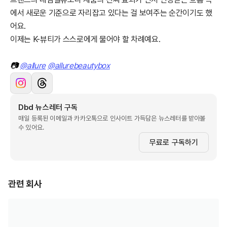
에서 새로운 기준으로 자리잡고 있다는 걸 보여주는 순간이기도 했
어요.
이제는 K-뷰티가 스스로에게 물어야 할 차례예요.
📷
@allure
@allurebeautybox
Dbd 뉴스레터 구독
매일 등록된 이메일과 카카오톡으로 인사이트 가득담은 뉴스레터를 받아볼
수 있어요.
무료로 구독하기
관련 회사