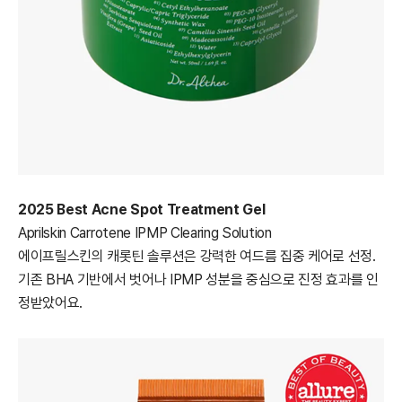
2025 Best Acne Spot Treatment Gel
Aprilskin Carrotene IPMP Clearing Solution
에이프릴스킨의 캐롯틴 솔루션은 강력한 여드름 집중 케어로 선정.
기존 BHA 기반에서 벗어나 IPMP 성분을 중심으로 진정 효과를 인
정받았어요.