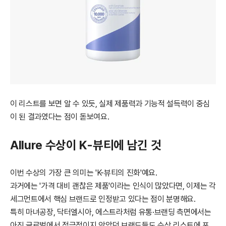
이 리스트를 보면 알 수 있듯, 실제 제품력과 기능적 설득력이 중심
이 된 결과였다는 점이 돋보여요.
Allure 수상이 K-뷰티에 남긴 것
이번 수상의 가장 큰 의미는 'K-뷰티의 진화'예요.
과거에는 '가격 대비 괜찮은 제품'이라는 인식이 많았다면, 이제는 각
세그먼트에서 핵심 브랜드로 인정받고 있다는 점이 분명해요.
특히 마녀공장, 닥터엘시아, 에스트라처럼 유통·브랜딩 측면에서는
아직 글로벌에서 적극적이지 않았던 브랜드들도 수상 리스트에 포