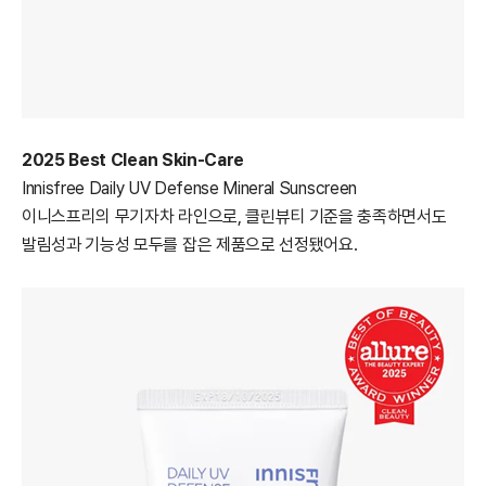
2025 Best Clean Skin-Care
Innisfree Daily UV Defense Mineral Sunscreen
이니스프리의 무기자차 라인으로, 클린뷰티 기준을 충족하면서도
발림성과 기능성 모두를 잡은 제품으로 선정됐어요.