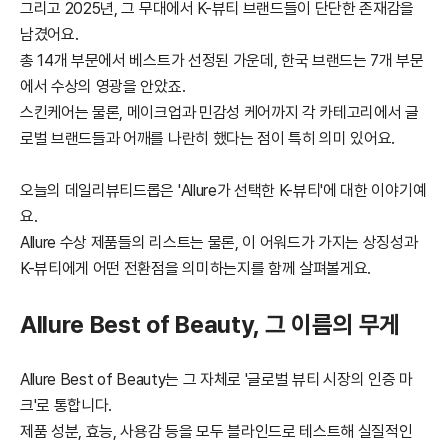
그리고 2025년, 그 무대에서 K-뷰티 브랜드들이 단단한 존재감을
남겼어요.
총 14개 부문에서 베스트가 선정된 가운데, 한국 브랜드는 7개 부문
에서 수상의 영광을 안았죠.
스킨케어는 물론, 메이크업과 민감성 케어까지 각 카테고리에서 글
로벌 브랜드들과 어깨를 나란히 했다는 점이 특히 의미 있어요.
오늘의 데일리뷰티드롭은 'Allure가 선택한 K-뷰티'에 대한 이야기예
요.
Allure 수상 제품들의 리스트는 물론, 이 어워드가 가지는 상징성과
K-뷰티에게 어떤 전환점을 의미하는지를 함께 살펴볼게요.
Allure Best of Beauty, 그 이름의 무게
Allure Best of Beauty는 그 자체로 '글로벌 뷰티 시장의 인증 마
크'로 통합니다.
제품 성분, 효능, 사용감 등을 모두 블라인드로 테스트해 실질적인