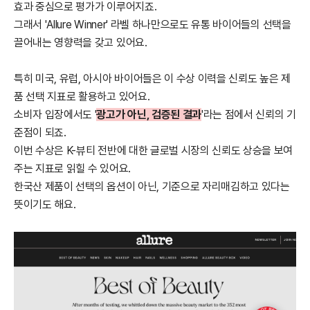
효과 중심으로 평가가 이루어지죠.
그래서 'Allure Winner' 라벨 하나만으로도 유통 바이어들의 선택을
끌어내는 영향력을 갖고 있어요.
특히 미국, 유럽, 아시아 바이어들은 이 수상 이력을 신뢰도 높은 제
품 선택 지표로 활용하고 있어요.
소비자 입장에서도 '
광고가 아닌, 검증된 결과
'라는 점에서 신뢰의 기
준점이 되죠.
이번 수상은 K-뷰티 전반에 대한 글로벌 시장의 신뢰도 상승을 보여
주는 지표로 읽힐 수 있어요.
한국산 제품이 선택의 옵션이 아닌, 기준으로 자리매김하고 있다는
뜻이기도 해요.