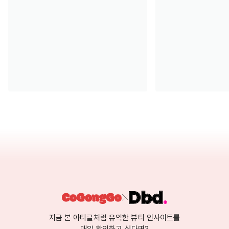
지금 본 아티클처럼 유익한 뷰티 인사이트를