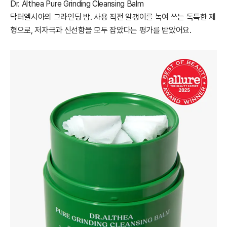
Dr. Althea Pure Grinding Cleansing Balm
닥터엘시아의 그라인딩 밤. 사용 직전 알갱이를 녹여 쓰는 독특한 제
형으로, 저자극과 신선함을 모두 잡았다는 평가를 받았어요.