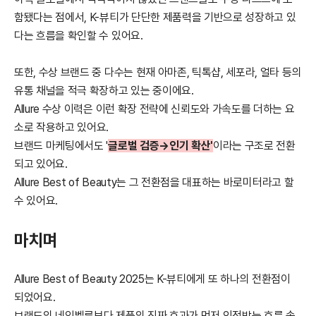
함됐다는 점에서, K-뷰티가 단단한 제품력을 기반으로 성장하고 있
다는 흐름을 확인할 수 있어요.
또한, 수상 브랜드 중 다수는 현재 아마존, 틱톡샵, 세포라, 얼타 등의
유통 채널을 적극 확장하고 있는 중이에요.
Allure 수상 이력은 이런 확장 전략에 신뢰도와 가속도를 더하는 요
소로 작용하고 있어요.
브랜드 마케팅에서도 '
글로벌 검증→인기 확산'
이라는 구조로 전환
되고 있어요.
Allure Best of Beauty는 그 전환점을 대표하는 바로미터라고 할
수 있어요.
마치며
Allure Best of Beauty 2025는 K-뷰티에게 또 하나의 전환점이
되었어요.
브랜드의 네임벨류보다 제품의 진짜 효과가 먼저 인정받는 흐름 속