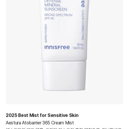
2025 Best Mist for Sensitive Skin
Aestura Atobarrier 365 Cream Mist