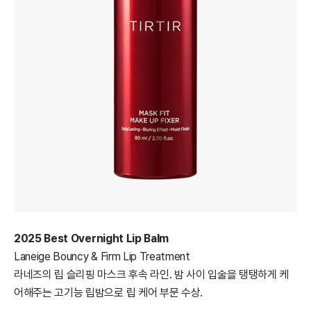
2025 Best Overnight Lip Balm
Laneige Bouncy & Firm Lip Treatment
라네즈의 립 슬리핑 마스크 후속 라인. 밤 사이 입술을 탱탱하게 케
어해주는 고기능 립밤으로 립 케어 부문 수상.