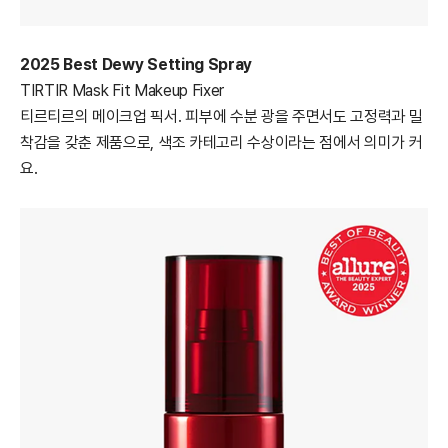
2025 Best Dewy Setting Spray
TIRTIR Mask Fit Makeup Fixer
티르티르의 메이크업 픽서. 피부에 수분 광을 주면서도 고정력과 밀
착감을 갖춘 제품으로, 색조 카테고리 수상이라는 점에서 의미가 커
요.