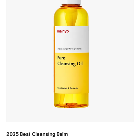
2025 Best Cleansing Balm