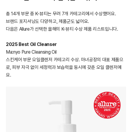
총 14개 부문 중 K-뷰티는 무려 7개 카테고리에서 수상했어요.
브랜드 포지셔닝도 다양하고, 제품군도 넓어요.
다음은 Allure가 선택한 올해의 K-뷰티 수상 제품 리스트입니다.
2025 Best Oil Cleanser
Ma:nyo Pure Cleansing Oil
스킨케어 부문 오일클렌저 카테고리 수상. 마녀공장의 대표 제품으
로, 피부 자극 없이 세정력과 보습력을 동시에 갖춘 오일 클렌저예
요.