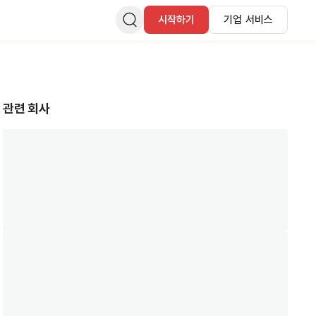
시작하기
기업 서비스
관련 회사