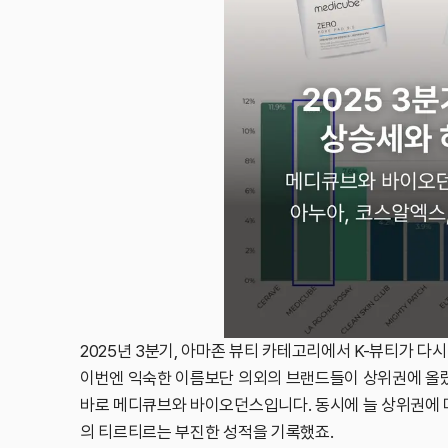
2025년 3분기, 아마존 뷰티 카테고리에서 K-뷰티가 다시
이번엔 익숙한 이름보단 의외의 브랜드들이 상위권에 올
지금 본 아티클처럼 유익
바로 메디큐브와 바이오던스입니다. 동시에 늘 상위권에 
매일 확인하고
의 티르티르는 부진한 성적을 기록했죠.