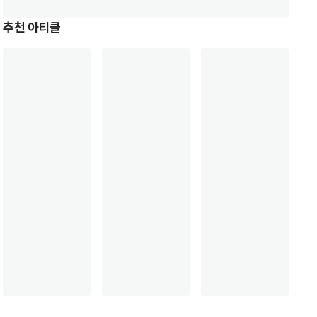
추천 아티클