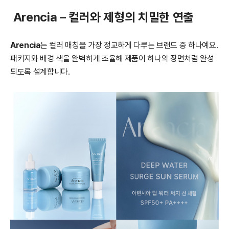
Arencia – 컬러와 제형의 치밀한 연출
Arencia
는 컬러 매칭을 가장 정교하게 다루는 브랜드 중 하나예요.
패키지와 배경 색을 완벽하게 조율해 제품이 하나의 장면처럼 완성
되도록 설계합니다.