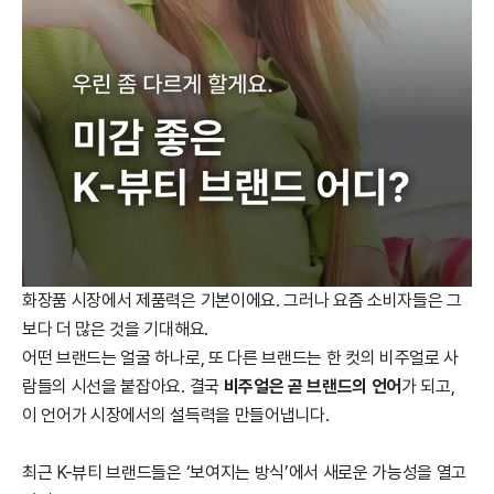
화장품 시장에서 제품력은 기본이에요. 그러나 요즘 소비자들은 그
보다 더 많은 것을 기대해요.
어떤 브랜드는 얼굴 하나로, 또 다른 브랜드는 한 컷의 비주얼로 사
람들의 시선을 붙잡아요. 결국
비주얼은 곧 브랜드의 언어
가 되고,
이 언어가 시장에서의 설득력을 만들어냅니다.
최근 K-뷰티 브랜드들은 ‘보여지는 방식’에서 새로운 가능성을 열고