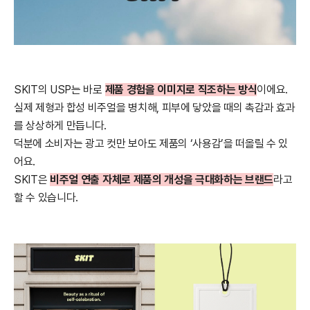
SKIT의 USP는 바로
제품 경험을 이미지로 직조하는 방식
이에요.
실제 제형과 합성 비주얼을 병치해, 피부에 닿았을 때의 촉감과 효과
를 상상하게 만듭니다.
덕분에 소비자는 광고 컷만 보아도 제품의 ‘사용감’을 떠올릴 수 있
어요.
SKIT은
비주얼 연출 자체로 제품의 개성을 극대화하는 브랜드
라고
할 수 있습니다.