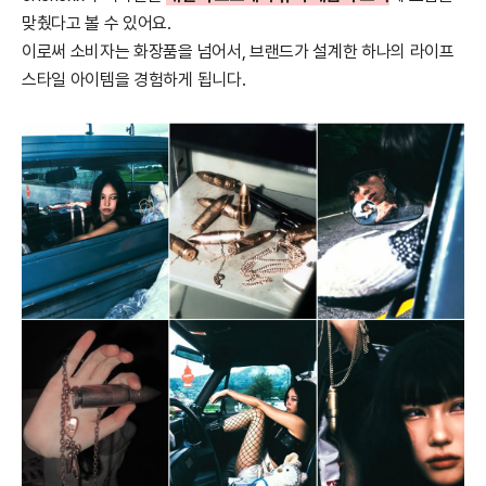
맞췄다고 볼 수 있어요.
이로써 소비자는 화장품을 넘어서, 브랜드가 설계한 하나의 라이프
스타일 아이템을 경험하게 됩니다.