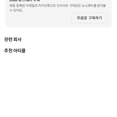
Dbd 뉴스레터 구독
매일 등록된 이메일과 카카오톡으로 인사이트 가득담은 뉴스레터를 받아볼
수 있어요.
무료로 구독하기
관련 회사
추천 아티클