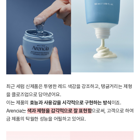
최근 세럼 신제품은 투명한 레드 색감을 강조하고, 탱글거리는 제형
을 클로즈업으로 담아냈어요.
이는 제품의
효능과 사용감을 시각적으로 구현하는 방식
이죠.
Arencia는
색과 제형을 감각적으로 잘 표현함
으로써, 고객으로 하여
금 제품의 탁월한 성능을 어필하고 있어요.