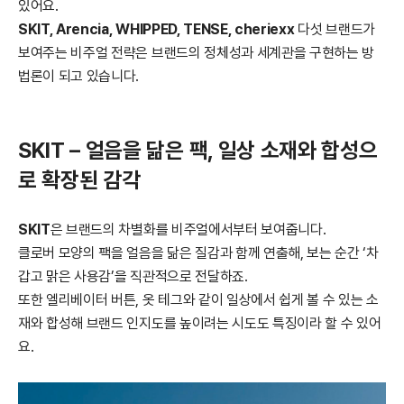
있어요.
SKIT, Arencia, WHIPPED, TENSE, cheriexx
다섯 브랜드가
보여주는 비주얼 전략은 브랜드의 정체성과 세계관을 구현하는 방
법론이 되고 있습니다.
SKIT – 얼음을 닮은 팩, 일상 소재와 합성으
로 확장된 감각
SKIT
은 브랜드의 차별화를 비주얼에서부터 보여줍니다.
클로버 모양의 팩을 얼음을 닮은 질감과 함께 연출해, 보는 순간 ‘차
갑고 맑은 사용감’을 직관적으로 전달하죠.
또한 엘리베이터 버튼, 옷 테그와 같이 일상에서 쉽게 볼 수 있는 소
재와 합성해 브랜드 인지도를 높이려는 시도도 특징이라 할 수 있어
요.