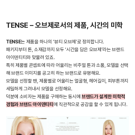
TENSE – 오브제로서의 제품, 시간의 미학
TENSE
는 제품을 하나의 ‘뷰티 오브제’로 정의합니다.
패키지부터 톤, 소재감까지 모두 ‘시간을 담은 오브제’라는 브랜드
아이덴티티와 맞물려 있죠.
특히 제품별 콘셉트에 따라 어울리는 비주얼 톤과 소품, 모델을 선택
해 브랜드 이미지를 공고히 하는 브랜드로 유명해요.
모델을 선정할 땐, 제품별로 어울리는 얼굴형, 헤어길이, 피부톤까지
세밀하게 그려내서 모델을 선정해요.
덕분에 소비자는 제품을 구매하는 동시에
브랜드가 설계한 미학적
경험과 브랜드 아이덴티티
에 직관적으로 공감을 할 수 있게 됩니다.