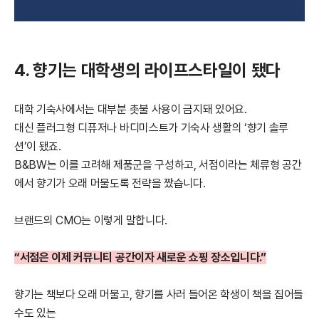
4. 향기는 대학생의 라이프스타일이 됐다
대학 기숙사에서는 대부분 촛불 사용이 금지돼 있어요.
대신 플러그형 디퓨저나 바디미스트가 기숙사 생활의 ‘향기 솔루
션’이 됐죠.
B&BW는 이를 고려해 제품군을 구성하고, 서점이라는 체류형 공간
에서 향기가 오래 머물도록 전략을 짰습니다.
브랜드의 CMO는 이렇게 말합니다.
“서점은 이제 커뮤니티 공간이자 새로운 쇼핑 장소입니다.”
향기는 책보다 오래 머물고, 향기를 사러 들어온 학생이 책을 집어들
수도 있는