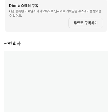
Dbd 뉴스레터 구독
매일 등록된 이메일과 카카오톡으로 인사이트 가득담은 뉴스레터를 받아볼
수 있어요.
무료로 구독하기
관련 회사