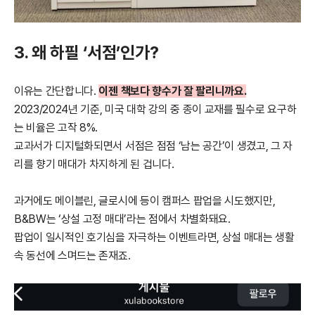
3. 왜 하필 ‘서점’인가?
이유는 간단합니다.
이젠 책보다 향수가 잘 팔리니까요.
2023/2024년 기준, 미국 대학 강의 중 종이 교재를 필수로 요구하
는 비율은 고작 8%.
교과서가 디지털화되면서 서점은 점점 ‘남는 공간’이 생겼고, 그 자
리를 향기 매대가 차지하게 된 겁니다.
과거에도 메이블린, 글로시에 등이 캠퍼스 팝업을 시도했지만,
B&BW는 ‘상설 고정 매대’라는 점에서 차별화돼요.
팝업이 일시적인 호기심을 자극하는 이벤트라면, 상설 매대는 생활
속 동선에 스며드는 존재죠.