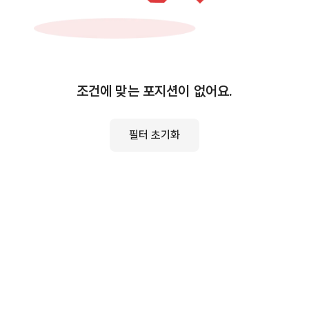
조건에 맞는 포지션이 없어요.
필터 초기화