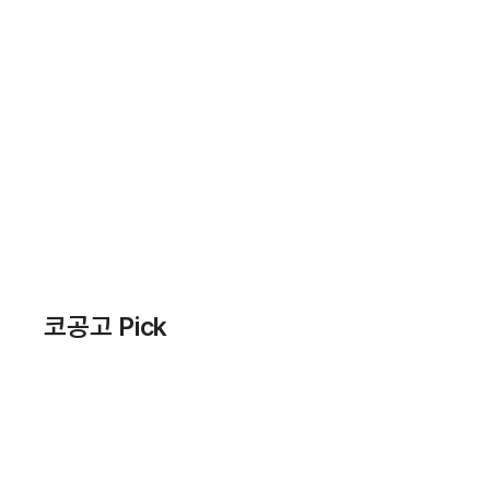
코공고 Pick