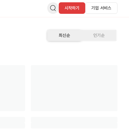
시작하기
기업 서비스
최신순
인기순