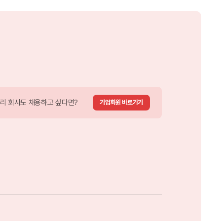
리 회사도
채용하고 싶다면?
기업회원 바로가기