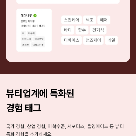
뷰티업계에 특화된
경험 태그
국가 경험, 창업 경험, 어학수준, 서포터즈, 올영메이트 등 뷰티
특화 경험을 추가하세요.