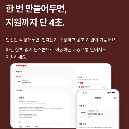
한 번 만들어두면,
지원까지 단 4초.
한번만 작성해두면, 언제든지 수정하고 공고 지원이 가능해요.
파일 첨부 없이 원스톱으로 이동하는 대중교통 안에서도
지원하세요.