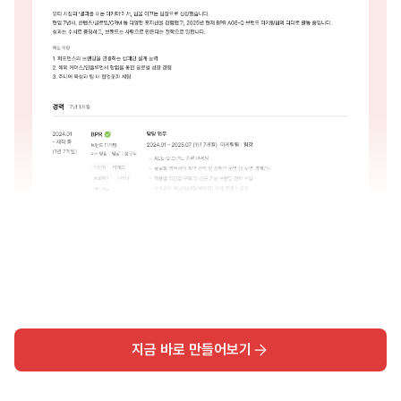
지금 바로 만들어보기