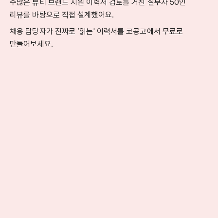
수많은 뷰티 브랜드 지원 이력서 검토를 거친 실무자 50인
리뷰를 바탕으로 직접 설계했어요.
채용 담당자가 진짜로 ‘읽는' 이력서를 코공고에서
무료로
만들어보세요.