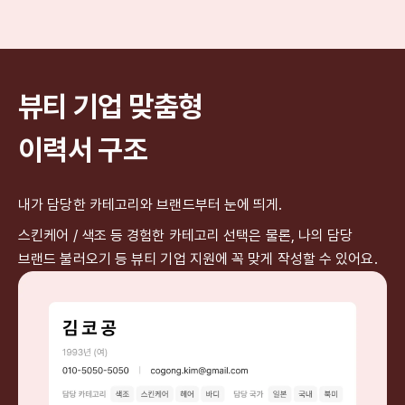
뷰티 기업 맞춤형
이력서 구조
내가 담당한 카테고리와 브랜드부터 눈에 띄게.
스킨케어 / 색조 등 경험한 카테고리 선택은 물론, 나의 담당
브랜드 불러오기 등 뷰티 기업 지원에 꼭 맞게 작성할 수 있어요.